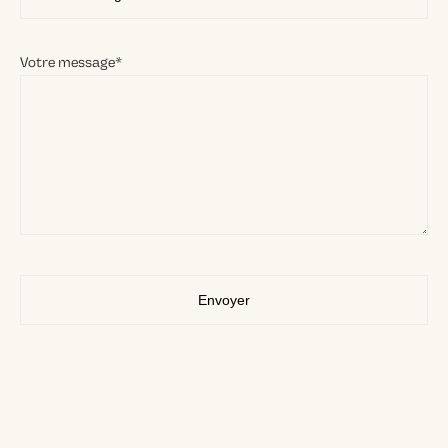
Votre message*