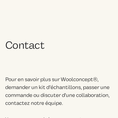
Contact
Pour en savoir plus sur Woolconcept®,
demander un kit d’échantillons, passer une
commande ou discuter d'une collaboration,
contactez notre équipe.