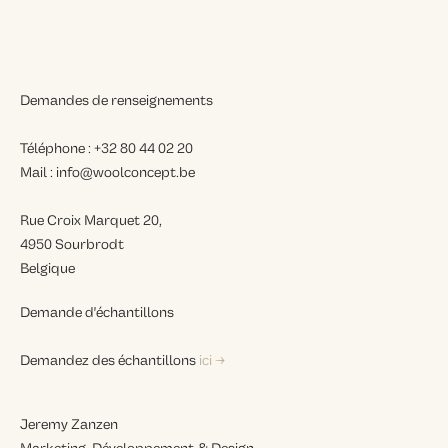
Demandes de renseignements
Téléphone : +32 80 44 02 20
Mail : info@woolconcept.be
Rue Croix Marquet 20,
4950 Sourbrodt
Belgique
Demande d'échantillons
Demandez des échantillons
ici →
Jeremy Zanzen