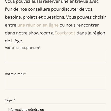
Vous pouvez aussi réserver une entrevue avec
l’un de nos conseillers pour discuter de vos
besoins, projets et questions. Vous pouvez choisir
entre
une réunion en ligne
ou nous rencontrer
dans notre showroom à
Sourbrodt
dans la région
de Liège.
Votre nom et prénom*
Votre e-mail*
Sujet*