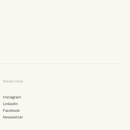
Suivez-nous
Instagram
LinkedIn
Facebook
Newsletter