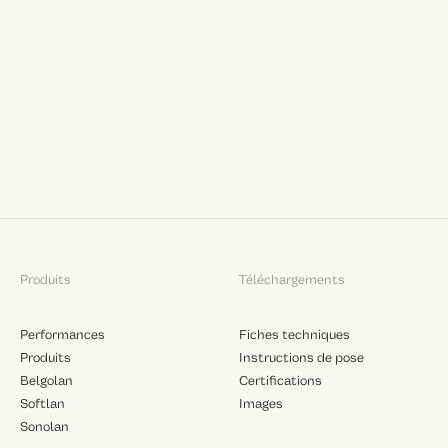
Produits
Téléchargements
Performances
Fiches techniques
Produits
Instructions de pose
Belgolan
Certifications
Softlan
Images
Sonolan